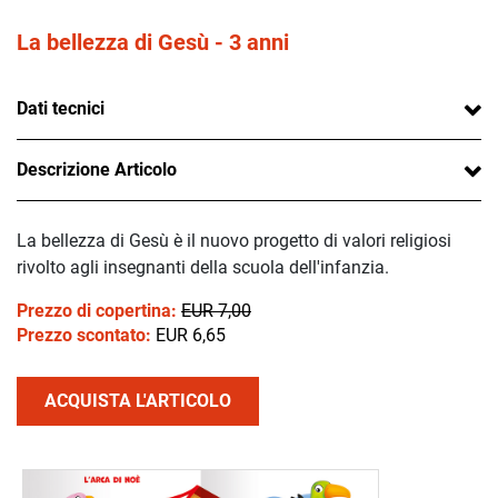
La bellezza di Gesù - 3 anni
Dati tecnici
Descrizione Articolo
La bellezza di Gesù è il nuovo progetto di valori religiosi
rivolto agli insegnanti della scuola dell'infanzia.
Prezzo di copertina:
EUR 7,00
Prezzo scontato:
EUR 6,65
ACQUISTA L'ARTICOLO