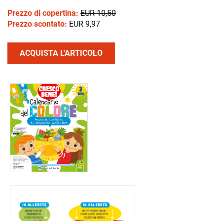
Prezzo di copertina:
EUR 10,50
Prezzo scontato:
EUR 9,97
ACQUISTA L'ARTICOLO