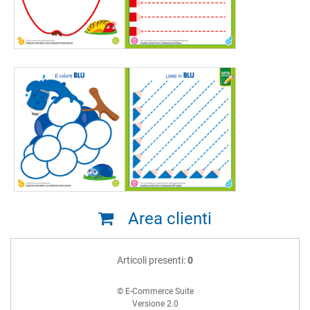
Area clienti
Articoli presenti:
0
© E-Commerce Suite
Versione 2.0