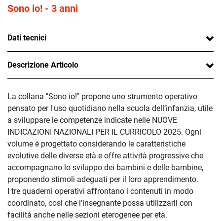
Sono io! - 3 anni
Dati tecnici
Descrizione Articolo
La collana "Sono io!" propone uno strumento operativo
pensato per l'uso quotidiano nella scuola dell’infanzia, utile
a sviluppare le competenze indicate nelle NUOVE
INDICAZIONI NAZIONALI PER IL CURRICOLO 2025. Ogni
volume è progettato considerando le caratteristiche
evolutive delle diverse età e offre attività progressive che
accompagnano lo sviluppo dei bambini e delle bambine,
proponendo stimoli adeguati per il loro apprendimento.
I tre quaderni operativi affrontano i contenuti in modo
coordinato, così che l’insegnante possa utilizzarli con
facilità anche nelle sezioni eterogenee per età.