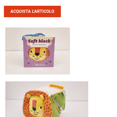
ACQUISTA L'ARTICOLO