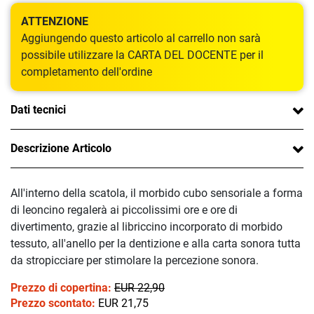
ATTENZIONE
Aggiungendo questo articolo al carrello non sarà
possibile utilizzare la CARTA DEL DOCENTE per il
completamento dell'ordine
Dati tecnici
Descrizione Articolo
All'interno della scatola, il morbido cubo sensoriale a forma
di leoncino regalerà ai piccolissimi ore e ore di
divertimento, grazie al libriccino incorporato di morbido
tessuto, all'anello per la dentizione e alla carta sonora tutta
da stropicciare per stimolare la percezione sonora.
Prezzo di copertina:
EUR 22,90
Prezzo scontato:
EUR 21,75