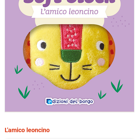
L'amico leoncino