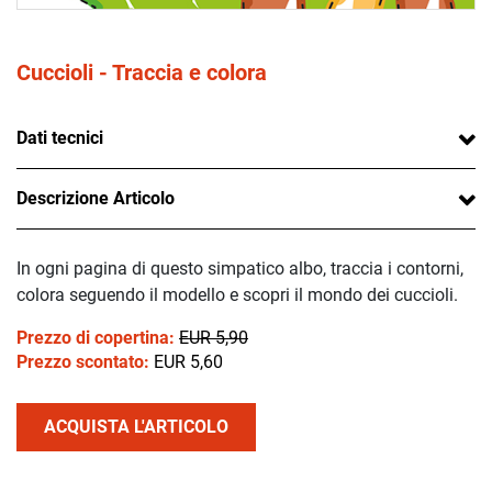
Cuccioli - Traccia e colora
Dati tecnici
Descrizione Articolo
In ogni pagina di questo simpatico albo, traccia i contorni,
colora seguendo il modello e scopri il mondo dei cuccioli.
Prezzo di copertina:
EUR 5,90
Prezzo scontato:
EUR 5,60
ACQUISTA L'ARTICOLO