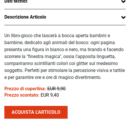
Dati tecnici
Descrizione Articolo
Un libro-gioco che lascerà a bocca aperta bambini e
bambine, dedicato agli animali del bosco: ogni pagina
presenta una figura in bianco e nero, ma tirando e facendo
scorrere la "finestra magica", ossia l'apposita linguetta,
compariranno scintillanti colori coi glitter sul medesimo
soggetto. Perfetti per stimolare la percezione visiva e tattile
e per garantire ore e ore di magico divertimento.
Prezzo di copertina:
EUR 9,90
Prezzo scontato:
EUR 9,40
ACQUISTA L'ARTICOLO