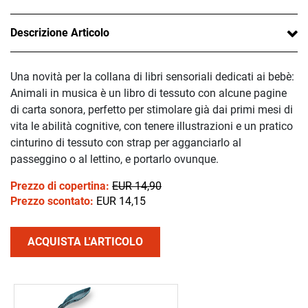
Descrizione Articolo
Una novità per la collana di libri sensoriali dedicati ai bebè:
Animali in musica è un libro di tessuto con alcune pagine
di carta sonora, perfetto per stimolare già dai primi mesi di
vita le abilità cognitive, con tenere illustrazioni e un pratico
cinturino di tessuto con strap per agganciarlo al
passeggino o al lettino, e portarlo ovunque.
Prezzo di copertina:
EUR 14,90
Prezzo scontato:
EUR 14,15
ACQUISTA L'ARTICOLO