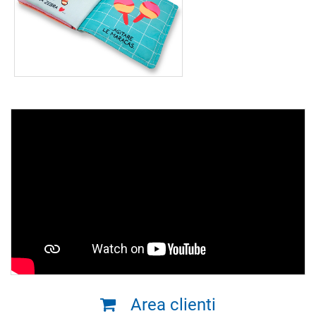
Area clienti