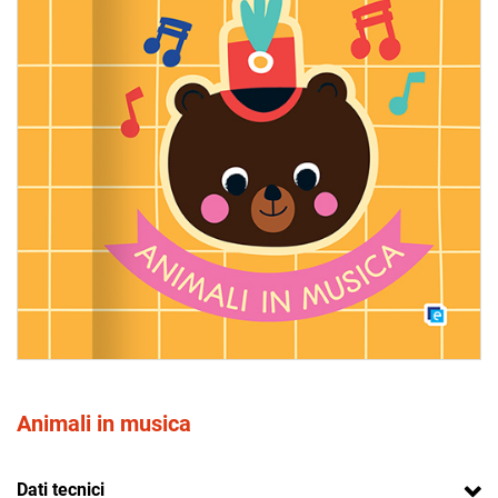
Animali in musica
Dati tecnici