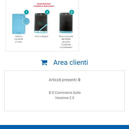
Area clienti
Articoli presenti:
0
© E-Commerce Suite
Versione 2.0