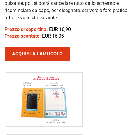
pulsante, poi, si potrà cancellare tutto dallo schermo e
ricominciare da capo, per disegnare, scrivere e fare pratica
tutte le volte che si vuole.
Prezzo di copertina:
EUR 16,90
Prezzo scontato:
EUR 16,05
ACQUISTA L'ARTICOLO