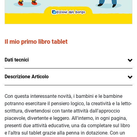
Il mio primo libro tablet
Dati tecnici
Descrizione Articolo
Con questa interessante novità, i bambini e le bambine
potranno esercitare il pensiero logico, la creatività e la letto-
scrittura, divertendosi con tante attività dall'approccio
piacevole, divertente e leggero. All'interno, in ogni pagina,
presenti due attività educative, una da completare sul libro
e l'altra sul tablet grazie alla penna in dotazione. Con un