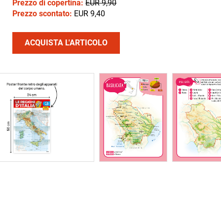
Prezzo di copertina:
EUR 9,90
Prezzo scontato:
EUR 9,40
ACQUISTA L'ARTICOLO