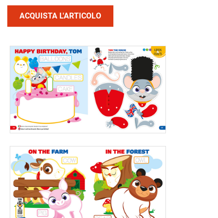
ACQUISTA L'ARTICOLO