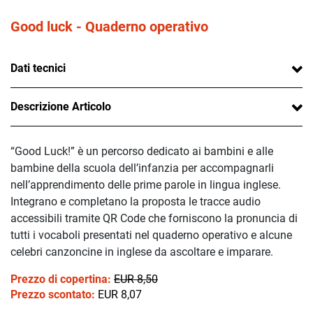
Good luck - Quaderno operativo
Dati tecnici
Descrizione Articolo
“Good Luck!” è un percorso dedicato ai bambini e alle
bambine della scuola dell’infanzia per accompagnarli
nell’apprendimento delle prime parole in lingua inglese.
Integrano e completano la proposta le tracce audio
accessibili tramite QR Code che forniscono la pronuncia di
tutti i vocaboli presentati nel quaderno operativo e alcune
celebri canzoncine in inglese da ascoltare e imparare.
Prezzo di copertina:
EUR 8,50
Prezzo scontato:
EUR 8,07