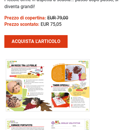
diventa grandi!
Prezzo di copertina:
EUR 79,00
Prezzo scontato:
EUR 75,05
ACQUISTA L'ARTICOLO