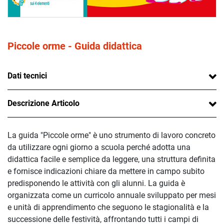
Piccole orme - Guida didattica
Dati tecnici
Descrizione Articolo
La guida "Piccole orme" è uno strumento di lavoro concreto
da utilizzare ogni giorno a scuola perché adotta una
didattica facile e semplice da leggere, una struttura definita
e fornisce indicazioni chiare da mettere in campo subito
predisponendo le attività con gli alunni. La guida è
organizzata come un curricolo annuale sviluppato per mesi
e unità di apprendimento che seguono le stagionalità e la
successione delle festività, affrontando tutti i campi di