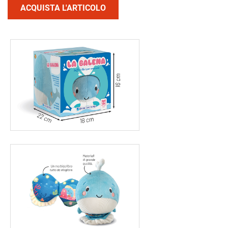
ACQUISTA L'ARTICOLO