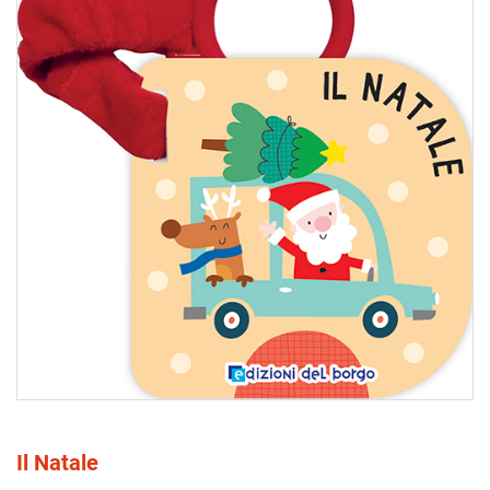
Il Natale