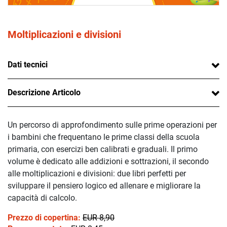
Moltiplicazioni e divisioni
Dati tecnici
Descrizione Articolo
Un percorso di approfondimento sulle prime operazioni per
i bambini che frequentano le prime classi della scuola
primaria, con esercizi ben calibrati e graduali. Il primo
volume è dedicato alle addizioni e sottrazioni, il secondo
alle moltiplicazioni e divisioni: due libri perfetti per
sviluppare il pensiero logico ed allenare e migliorare la
capacità di calcolo.
Prezzo di copertina:
EUR 8,90