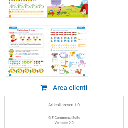
Area clienti
Articoli presenti:
0
© E-Commerce Suite
Versione 2.0