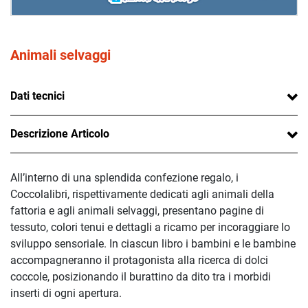
Animali selvaggi
Dati tecnici
Descrizione Articolo
All’interno di una splendida confezione regalo, i
Coccolalibri, rispettivamente dedicati agli animali della
fattoria e agli animali selvaggi, presentano pagine di
tessuto, colori tenui e dettagli a ricamo per incoraggiare lo
sviluppo sensoriale. In ciascun libro i bambini e le bambine
accompagneranno il protagonista alla ricerca di dolci
coccole, posizionando il burattino da dito tra i morbidi
inserti di ogni apertura.