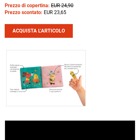
Prezzo di copertina:
EUR 24,90
Prezzo scontato:
EUR 23,65
ACQUISTA L'ARTICOLO