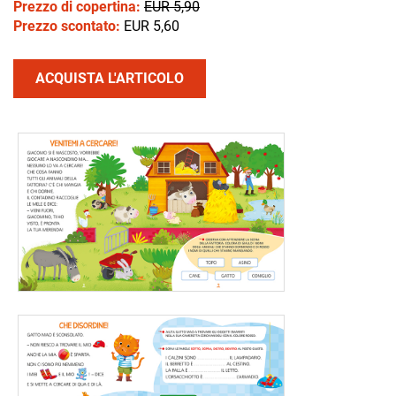
Prezzo di copertina:
EUR 5,90
Prezzo scontato:
EUR 5,60
ACQUISTA L'ARTICOLO