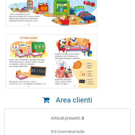
Area clienti
Articoli presenti:
0
© E-Commerce Suite