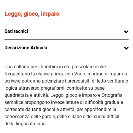
Leggo, gioco, imparo
Dati tecnici
Descrizione Articolo
Una collana per i bambini in età prescolare e che
frequentano la classe prima: con Vado in prima e Imparo a
scrivere potranno potenziare i prerequisiti di letto-scrittura e
logica attraverso pregrafismi, cornicette su base
quadrettata e attività. Leggo, gioco e imparo e Ortografia
semplice propongono invece letture di difficoltà graduale
corredate da tanti giochi e attività, per approfondire la
conoscenza delle parole, delle sillabe e dei suoni difficili
della lingua italiana.