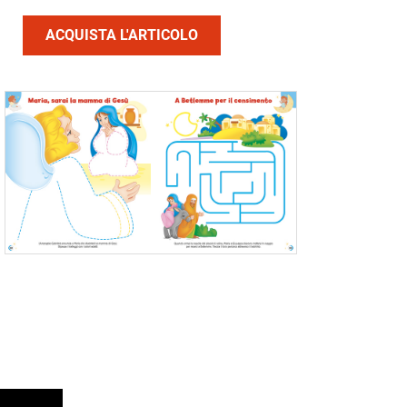
ACQUISTA L'ARTICOLO