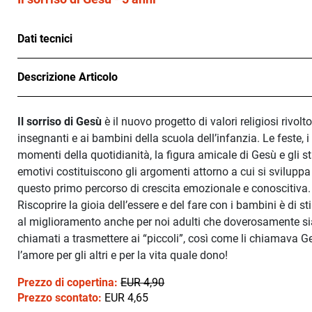
Dati tecnici
Descrizione Articolo
Il sorriso di Gesù
è il nuovo progetto di valori religiosi rivolto
insegnanti e ai bambini della scuola dell’infanzia. Le feste, i
momenti della quotidianità, la figura amicale di Gesù e gli st
emotivi costituiscono gli argomenti attorno a cui si sviluppa
questo primo percorso di crescita emozionale e conoscitiva.
Riscoprire la gioia dell’essere e del fare con i bambini è di s
al miglioramento anche per noi adulti che doverosamente 
chiamati a trasmettere ai “piccoli”, così come li chiamava G
l’amore per gli altri e per la vita quale dono!
Prezzo di copertina:
EUR 4,90
Prezzo scontato:
EUR 4,65