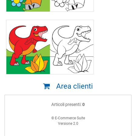
Area clienti
Articoli presenti:
0
© E-Commerce Suite
Versione 2.0