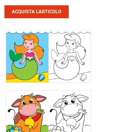
ACQUISTA L'ARTICOLO