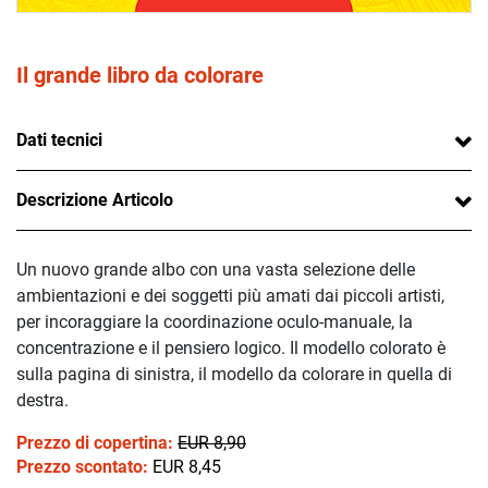
Il grande libro da colorare
Dati tecnici
Descrizione Articolo
Un nuovo grande albo con una vasta selezione delle
ambientazioni e dei soggetti più amati dai piccoli artisti,
per incoraggiare la coordinazione oculo-manuale, la
concentrazione e il pensiero logico. Il modello colorato è
sulla pagina di sinistra, il modello da colorare in quella di
destra.
Prezzo di copertina:
EUR 8,90
Prezzo scontato:
EUR 8,45