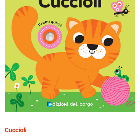
Cuccioli