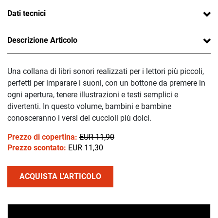
Dati tecnici
Descrizione Articolo
Una collana di libri sonori realizzati per i lettori più piccoli,
perfetti per imparare i suoni, con un bottone da premere in
ogni apertura, tenere illustrazioni e testi semplici e
divertenti. In questo volume, bambini e bambine
conosceranno i versi dei cuccioli più dolci.
Prezzo di copertina:
EUR 11,90
Prezzo scontato:
EUR 11,30
ACQUISTA L'ARTICOLO