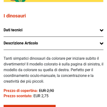
I dinosauri
Dati tecnici
Descrizione Articolo
Tanti simpatici dinosauri da colorare per iniziare subito il
divertimento! Il modello colorato è sulla pagina di sinistra, il
modello da colorare su quella di destra. Perfetto per il
coordinamento oculo-manuale, la concentrazione e la
creatività dei più piccoli.
Prezzo di copertina:
EUR 2,90
Prezzo scontato:
EUR 2,75