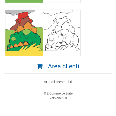
Area clienti
Articoli presenti:
0
© E-Commerce Suite
Versione 2.0