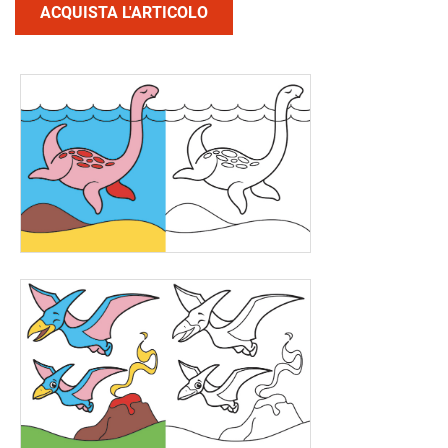
ACQUISTA L'ARTICOLO