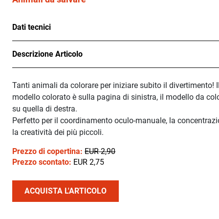
Dati tecnici
Descrizione Articolo
Tanti animali da colorare per iniziare subito il divertimento! I
modello colorato è sulla pagina di sinistra, il modello da col
su quella di destra.
Perfetto per il coordinamento oculo-manuale, la concentrazi
la creatività dei più piccoli.
Prezzo di copertina:
EUR 2,90
Prezzo scontato:
EUR 2,75
ACQUISTA L'ARTICOLO