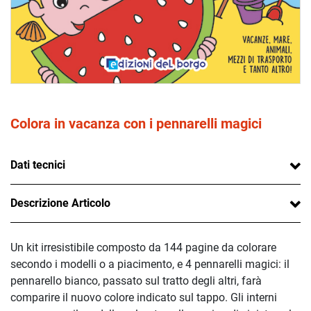
Colora in vacanza con i pennarelli magici
Dati tecnici
Descrizione Articolo
Un kit irresistibile composto da 144 pagine da colorare
secondo i modelli o a piacimento, e 4 pennarelli magici: il
pennarello bianco, passato sul tratto degli altri, farà
comparire il nuovo colore indicato sul tappo. Gli interni