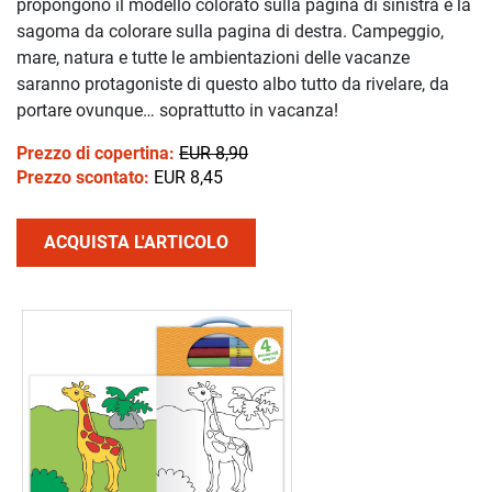
propongono il modello colorato sulla pagina di sinistra e la
sagoma da colorare sulla pagina di destra. Campeggio,
mare, natura e tutte le ambientazioni delle vacanze
saranno protagoniste di questo albo tutto da rivelare, da
portare ovunque… soprattutto in vacanza!
Prezzo di copertina:
EUR 8,90
Prezzo scontato:
EUR 8,45
ACQUISTA L'ARTICOLO