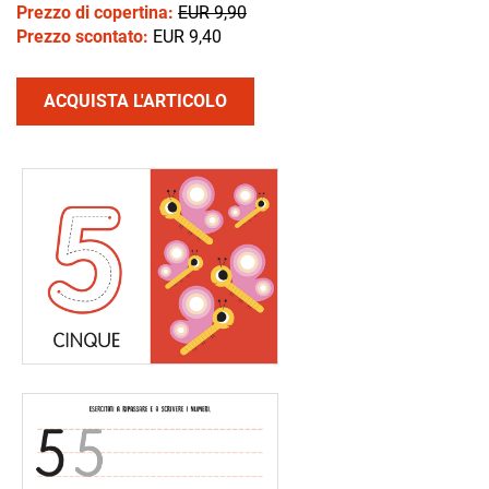
Prezzo di copertina:
EUR 9,90
Prezzo scontato:
EUR 9,40
ACQUISTA L'ARTICOLO