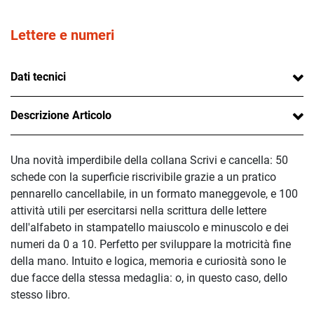
Lettere e numeri
Dati tecnici
Descrizione Articolo
Una novità imperdibile della collana Scrivi e cancella: 50
schede con la superficie riscrivibile grazie a un pratico
pennarello cancellabile, in un formato maneggevole, e 100
attività utili per esercitarsi nella scrittura delle lettere
dell'alfabeto in stampatello maiuscolo e minuscolo e dei
numeri da 0 a 10. Perfetto per sviluppare la motricità fine
della mano. Intuito e logica, memoria e curiosità sono le
due facce della stessa medaglia: o, in questo caso, dello
stesso libro.