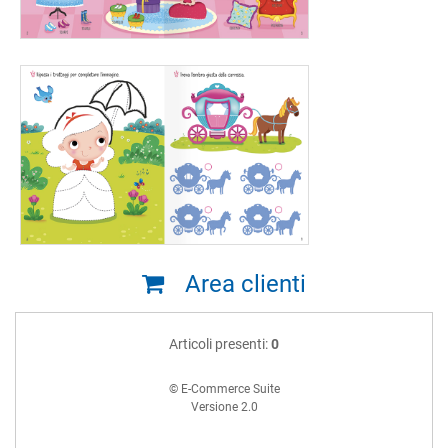
Area clienti
Articoli presenti:
0
© E-Commerce Suite
Versione 2.0