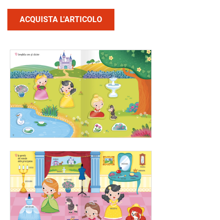
ACQUISTA L'ARTICOLO