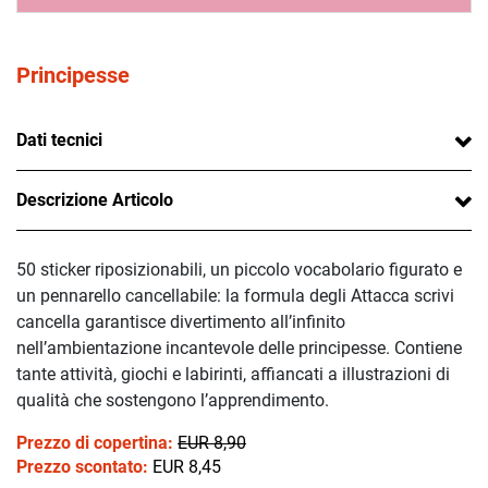
Principesse
Dati tecnici
Descrizione Articolo
50 sticker riposizionabili, un piccolo vocabolario figurato e
un pennarello cancellabile: la formula degli Attacca scrivi
cancella garantisce divertimento all’infinito
nell’ambientazione incantevole delle principesse. Contiene
tante attività, giochi e labirinti, affiancati a illustrazioni di
qualità che sostengono l’apprendimento.
Prezzo di copertina:
EUR 8,90
Prezzo scontato:
EUR 8,45