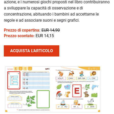
azione, e i numerosi giochi proposti nel libro contribuiranno
a sviluppare la capacità di osservazione e di
concentrazione, abituando i bambini ad accettarne le
regole e ad associare suoni e segni grafici.
Prezzo di copertina:
EUR 14,90
Prezzo scontato:
EUR 14,15
ACQUISTA L'ARTICOLO