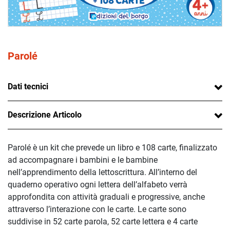
Parolé
Dati tecnici
Descrizione Articolo
Parolé è un kit che prevede un libro e 108 carte, finalizzato
ad accompagnare i bambini e le bambine
nell’apprendimento della lettoscrittura. All’interno del
quaderno operativo ogni lettera dell’alfabeto verrà
approfondita con attività graduali e progressive, anche
attraverso l’interazione con le carte. Le carte sono
suddivise in 52 carte parola, 52 carte lettera e 4 carte