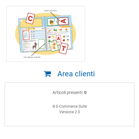
Area clienti
Articoli presenti:
0
© E-Commerce Suite
Versione 2.0