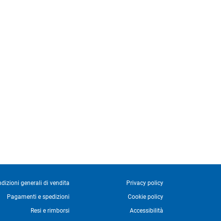
dizioni generali di vendita
Privacy policy
Pagamenti e spedizioni
Cookie policy
Resi e rimborsi
Accessibilità