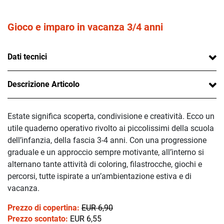
Gioco e imparo in vacanza 3/4 anni
Dati tecnici
Descrizione Articolo
Estate significa scoperta, condivisione e creatività. Ecco un
utile quaderno operativo rivolto ai piccolissimi della scuola
dell’infanzia, della fascia 3-4 anni. Con una progressione
graduale e un approccio sempre motivante, all’interno si
alternano tante attività di coloring, filastrocche, giochi e
percorsi, tutte ispirate a un’ambientazione estiva e di
vacanza.
Prezzo di copertina:
EUR 6,90
Prezzo scontato:
EUR 6,55