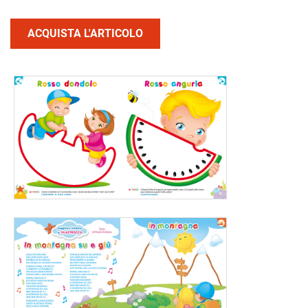
ACQUISTA L'ARTICOLO