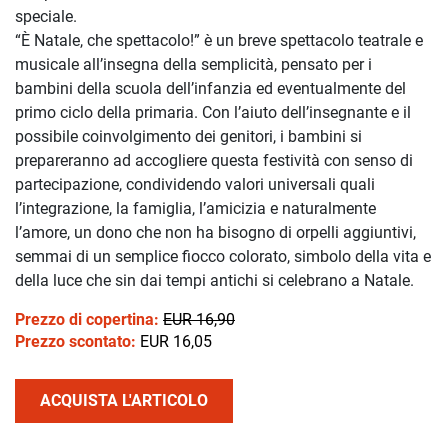
speciale.
“È Natale, che spettacolo!” è un breve spettacolo teatrale e
musicale all’insegna della semplicità, pensato per i
bambini della scuola dell’infanzia ed eventualmente del
primo ciclo della primaria. Con l’aiuto dell’insegnante e il
possibile coinvolgimento dei genitori, i bambini si
prepareranno ad accogliere questa festività con senso di
partecipazione, condividendo valori universali quali
l’integrazione, la famiglia, l’amicizia e naturalmente
l’amore, un dono che non ha bisogno di orpelli aggiuntivi,
semmai di un semplice fiocco colorato, simbolo della vita e
della luce che sin dai tempi antichi si celebrano a Natale.
Prezzo di copertina:
EUR 16,90
Prezzo scontato:
EUR 16,05
ACQUISTA L'ARTICOLO