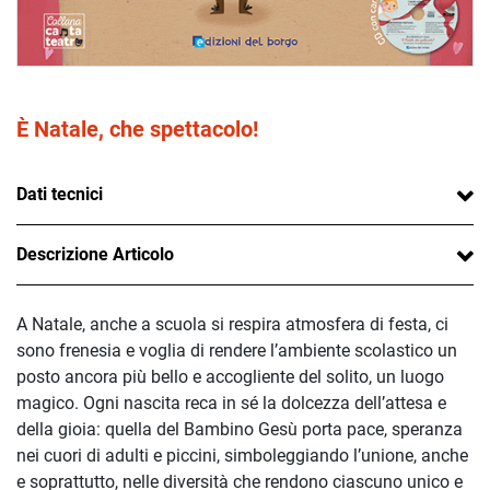
È Natale, che spettacolo!
Dati tecnici
Descrizione Articolo
A Natale, anche a scuola si respira atmosfera di festa, ci
sono frenesia e voglia di rendere l’ambiente scolastico un
posto ancora più bello e accogliente del solito, un luogo
magico. Ogni nascita reca in sé la dolcezza dell’attesa e
della gioia: quella del Bambino Gesù porta pace, speranza
nei cuori di adulti e piccini, simboleggiando l’unione, anche
e soprattutto, nelle diversità che rendono ciascuno unico e