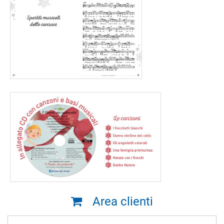
Area clienti