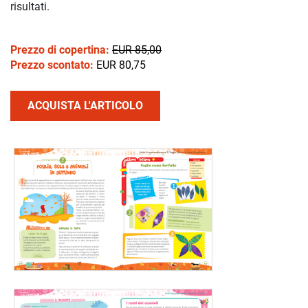
risultati.
Prezzo di copertina:
EUR 85,00
Prezzo scontato:
EUR 80,75
ACQUISTA L'ARTICOLO