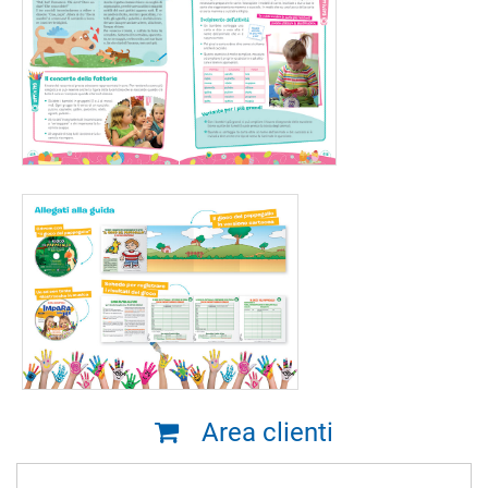
Area clienti