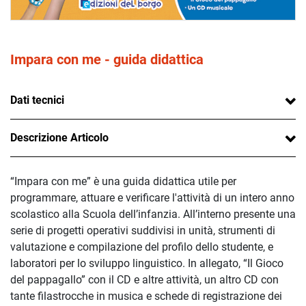
Impara con me - guida didattica
Dati tecnici
Descrizione Articolo
“Impara con me” è una guida didattica utile per
programmare, attuare e verificare l'attività di un intero anno
scolastico alla Scuola dell’infanzia. All’interno presente una
serie di progetti operativi suddivisi in unità, strumenti di
valutazione e compilazione del profilo dello studente, e
laboratori per lo sviluppo linguistico. In allegato, “Il Gioco
del pappagallo” con il CD e altre attività, un altro CD con
tante filastrocche in musica e schede di registrazione dei