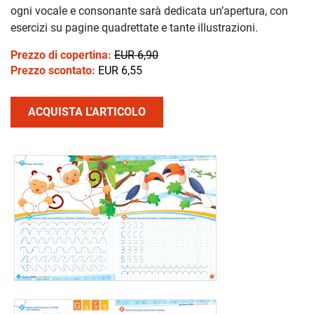
ogni vocale e consonante sarà dedicata un’apertura, con
esercizi su pagine quadrettate e tante illustrazioni.
Prezzo di copertina:
EUR 6,90
Prezzo scontato:
EUR 6,55
ACQUISTA L'ARTICOLO