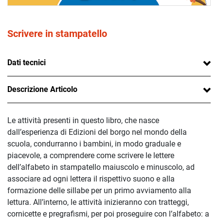
Scrivere in stampatello
Dati tecnici
Descrizione Articolo
Le attività presenti in questo libro, che nasce
dall’esperienza di Edizioni del borgo nel mondo della
scuola, condurranno i bambini, in modo graduale e
piacevole, a comprendere come scrivere le lettere
dell’alfabeto in stampatello maiuscolo e minuscolo, ad
associare ad ogni lettera il rispettivo suono e alla
formazione delle sillabe per un primo avviamento alla
lettura. All’interno, le attività inizieranno con tratteggi,
cornicette e pregrafismi, per poi proseguire con l’alfabeto: a