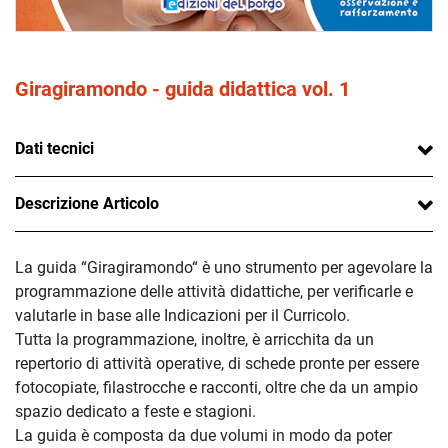
Giragiramondo - guida didattica vol. 1
Dati tecnici
Descrizione Articolo
La guida “Giragiramondo“ è uno strumento per agevolare la
programmazione delle attività didattiche, per verificarle e
valutarle in base alle Indicazioni per il Curricolo.
Tutta la programmazione, inoltre, è arricchita da un
repertorio di attività operative, di schede pronte per essere
fotocopiate, filastrocche e racconti, oltre che da un ampio
spazio dedicato a feste e stagioni.
La guida è composta da due volumi in modo da poter