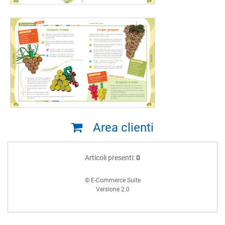
Area clienti
Articoli presenti:
0
© E-Commerce Suite
Versione 2.0