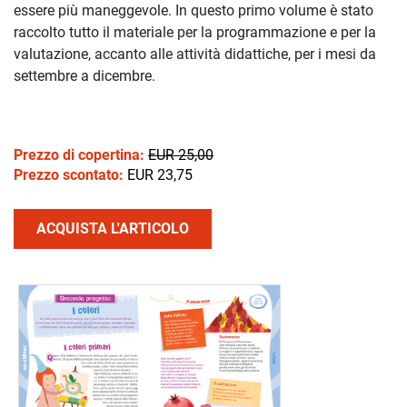
essere più maneggevole. In questo primo volume è stato
raccolto tutto il materiale per la programmazione e per la
valutazione, accanto alle attività didattiche, per i mesi da
settembre a dicembre.
Prezzo di copertina:
EUR 25,00
Prezzo scontato:
EUR 23,75
ACQUISTA L'ARTICOLO