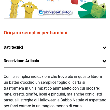
Origami semplici per bambini
Dati tecnici
Descrizione Articolo
Con le semplici indicazioni che troverete in questo libro, in
un batter d’occhio un semplice foglio di carta si
trasformerà in un simpatico animaletto con cui giocare:
rane, orsetti, giraffe, leoni e pinguini, ma anche coniglietti
pasquali, streghe di Halloween e Babbo Natale vi aspettano
per farvi entrare in un magico mondo di carta.