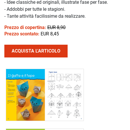
- Idee classiche ed originali, illustrate fase per fase.
- Addobbi per tutte le stagioni.
- Tante attività facilissime da realizzare.
Prezzo di copertina:
EUR 8,90
Prezzo scontato:
EUR 8,45
ACQUISTA L'ARTICOLO