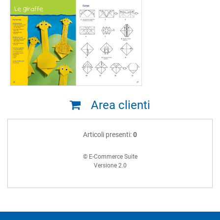
Area clienti
Articoli presenti:
0
© E-Commerce Suite
Versione 2.0