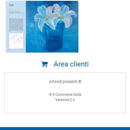
Area clienti
Articoli presenti:
0
© E-Commerce Suite
Versione 2.0