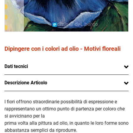
Dipingere con i colori ad olio - Motivi floreali
Dati tecnici
Descrizione Articolo
I fiori offrono straordinarie possibilità di espressione e
rappresentano un ottimo punto di partenza per coloro che
si avvicinano per la
prima volta alla pittura ad olio, in quanto le loro forme sono
abbastanza semplici da riprodurre.