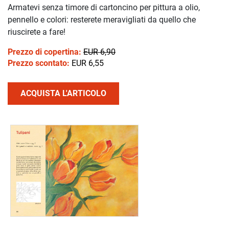
Armatevi senza timore di cartoncino per pittura a olio,
pennello e colori: resterete meravigliati da quello che
riuscirete a fare!
Prezzo di copertina:
EUR 6,90
Prezzo scontato:
EUR 6,55
ACQUISTA L'ARTICOLO