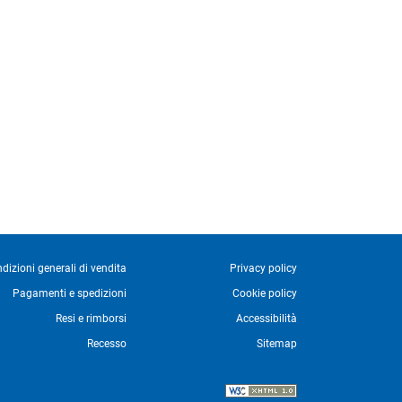
dizioni generali di vendita
Privacy policy
Pagamenti e spedizioni
Cookie policy
Resi e rimborsi
Accessibilità
Recesso
Sitemap